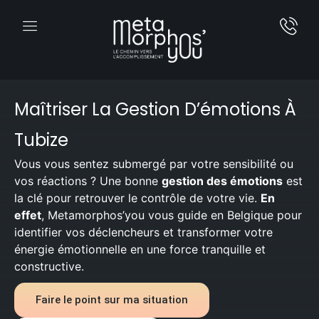
Maîtriser La Gestion D’émotions À
Tubize
Vous vous sentez submergé par votre sensibilité ou
vos réactions ? Une bonne
gestion des émotions
est
la clé pour retrouver le contrôle de votre vie.
En
effet
, Metamorphos’you vous guide en Belgique pour
identifier vos déclencheurs et transformer votre
énergie émotionnelle en une force tranquille et
constructive.
Faire le point sur ma situation