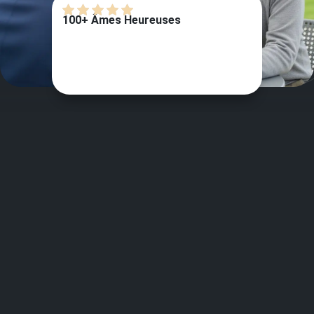
100+ Âmes Heureuses