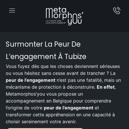
Surmonter La Peur De
L’engagement À Tubize
Vous fuyez dès que les choses deviennent sérieuses
ou vous hésitez sans cesse avant de trancher ? La
peur de l’engagement
n’est pas une fatalité, mais un
mécanisme de protection à déconstruire.
En effet
,
Metamorphos’you vous propose un
accompagnement en Belgique pour comprendre
l’origine de votre
peur de l’engagement
et
transformer cette appréhension en une capacité à
choisir sereinement votre avenir.