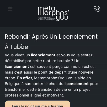
Rebondir Après Un Licenciement
À Tubize
Vous vivez un
licenciement
et vous vous sentez
déstabilisé par cette rupture brutale ? Un
licenciement
est souvent perçu comme un échec,
mais c’est aussi le point de départ d’une nouvelle
étape.
En effet
, Metamorphos’you vous aide en
Belgique à surmonter le choc du
licenciement
pour
transformer cette transition de vie en un projet
professionnel aligné et motivant.
Faire le point sur ma situation